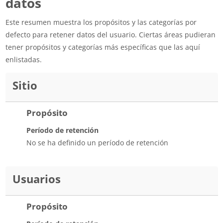
datos
Este resumen muestra los propósitos y las categorías por
defecto para retener datos del usuario. Ciertas áreas pudieran
tener propósitos y categorías más específicas que las aquí
enlistadas.
Sitio
Propósito
Período de retención
No se ha definido un período de retención
Usuarios
Propósito