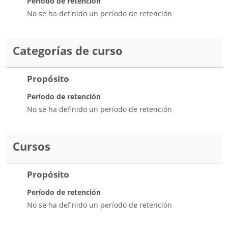
Período de retención
No se ha definido un período de retención
Categorías de curso
Propósito
Período de retención
No se ha definido un período de retención
Cursos
Propósito
Período de retención
No se ha definido un período de retención