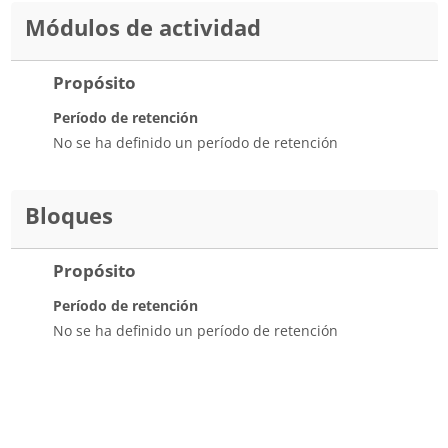
Módulos de actividad
Propósito
Período de retención
No se ha definido un período de retención
Bloques
Propósito
Período de retención
No se ha definido un período de retención