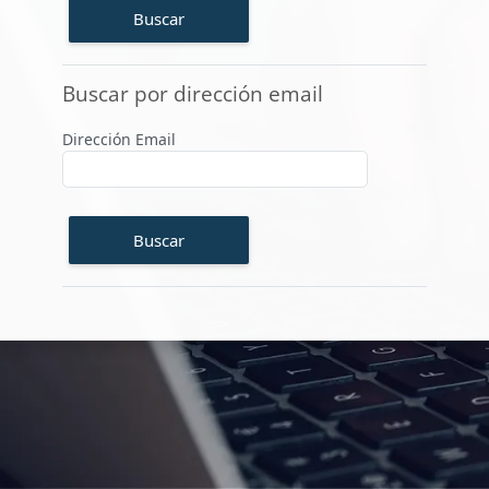
Buscar por dirección email
Buscar por dirección email
Dirección Email